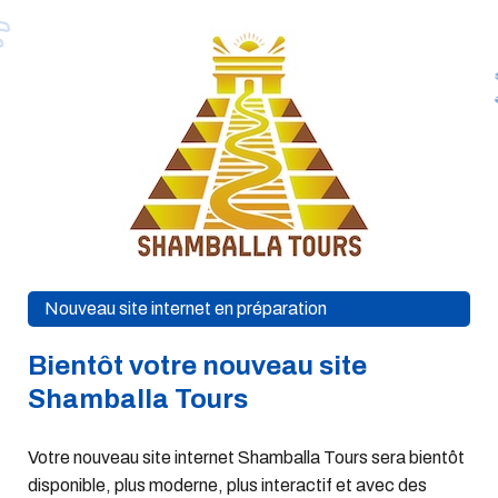
Nouveau site internet en préparation
Bientôt votre nouveau site
Shamballa Tours
Votre nouveau site internet Shamballa Tours sera bientôt
disponible, plus moderne, plus interactif et avec des