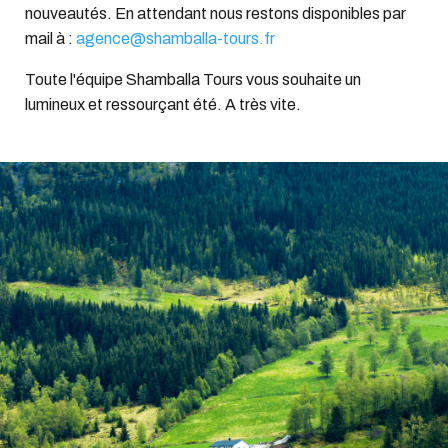
nouveautés. En attendant nous restons disponibles par
mail à :
agence@shamballa-tours.fr
Toute l'équipe Shamballa Tours vous souhaite un
lumineux et ressourçant été. A très vite.