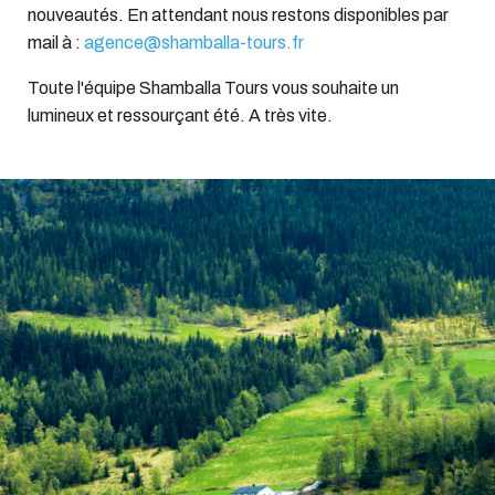
nouveautés. En attendant nous restons disponibles par
mail à :
agence@shamballa-tours.fr
Toute l'équipe Shamballa Tours vous souhaite un
lumineux et ressourçant été. A très vite.