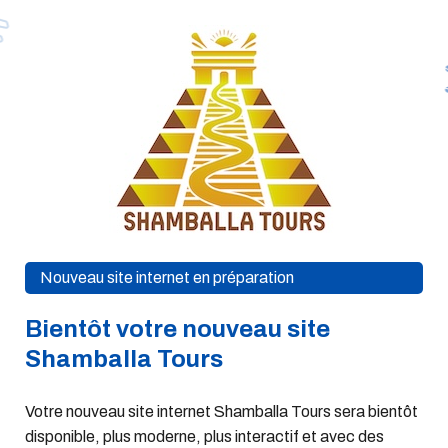
Nouveau site internet en préparation
Bientôt votre nouveau site
Shamballa Tours
Votre nouveau site internet Shamballa Tours sera bientôt
disponible, plus moderne, plus interactif et avec des